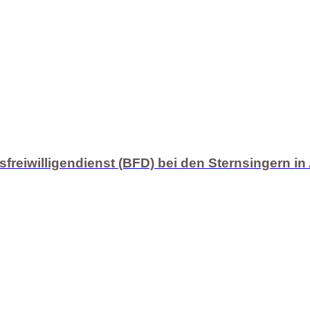
sfreiwilligendienst (BFD) bei den Sternsingern i