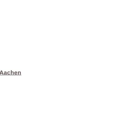
n Aachen