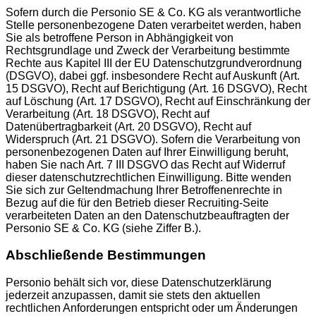
Sofern durch die Personio SE & Co. KG als verantwortliche
Stelle personenbezogene Daten verarbeitet werden, haben
Sie als betroffene Person in Abhängigkeit von
Rechtsgrundlage und Zweck der Verarbeitung bestimmte
Rechte aus Kapitel III der EU Datenschutzgrundverordnung
(DSGVO), dabei ggf. insbesondere Recht auf Auskunft (Art.
15 DSGVO), Recht auf Berichtigung (Art. 16 DSGVO), Recht
auf Löschung (Art. 17 DSGVO), Recht auf Einschränkung der
Verarbeitung (Art. 18 DSGVO), Recht auf
Datenübertragbarkeit (Art. 20 DSGVO), Recht auf
Widerspruch (Art. 21 DSGVO). Sofern die Verarbeitung von
personenbezogenen Daten auf Ihrer Einwilligung beruht,
haben Sie nach Art. 7 III DSGVO das Recht auf Widerruf
dieser datenschutzrechtlichen Einwilligung. Bitte wenden
Sie sich zur Geltendmachung Ihrer Betroffenenrechte in
Bezug auf die für den Betrieb dieser Recruiting-Seite
verarbeiteten Daten an den Datenschutzbeauftragten der
Personio SE & Co. KG (siehe Ziffer B.).
Abschließende Bestimmungen
Personio behält sich vor, diese Datenschutzerklärung
jederzeit anzupassen, damit sie stets den aktuellen
rechtlichen Anforderungen entspricht oder um Änderungen