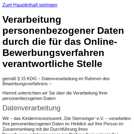
Zum Hauptinhalt springen
Verarbeitung
personenbezogener Daten
durch die für das Online-
Bewerbungsverfahren
verantwortliche Stelle
gemäß § 15 KDG – Datenverarbeitung im Rahmen des
Bewerbungsverfahrens –
Hiermit unterrichten wir Sie über die Verarbeitung Ihrer
personenbezogenen Daten:
Datenverarbeitung
Wir – das Kindermissionswerk ,Die Sternsinger‘ e.V. – verarbeiten
Ihre personenbezogenen Daten im Hinblick auf Ihre Person im
Zusammenhang mit der Durchführung Ihres