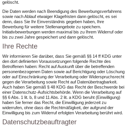
gelöscht.
Die Daten werden nach Beendigung des Bewerbungsverfahrens
sowie nach Ablauf etwaiger Klagefristen dann gelöscht, es sei
denn, dass Sie Ihr Einverständnis gegeben haben, Ihre
Bewerbung für weitere Stellenangebote zu speichern.
Initiativbewerbungen werden maximal bis zu Ihrem Widerruf oder
bis zu zwei Jahre gespeichert und dann gelöscht.
Ihre Rechte
Wir informieren Sie darüber, dass Sie gemäß §§ 14 ff KDG unter
den dort definierten Voraussetzungen folgende Rechte des
Betroffenen haben: Recht auf Auskunft über die betreffenden
personenbezogenen Daten sowie auf Berichtigung oder Löschung
oder auf Einschränkung der Verarbeitung oder Widerspruchsrecht
gegen die Verarbeitung sowie Recht auf Datenübertragbarkeit.
Auch haben Sie gemäß § 48 KDG das Recht der Beschwerde bei
einer Datenschutz-Aufsichtsbehörde. Wenn die Verarbeitung auf
§§ 6 Abs. 1 lit. b, 8 und 11 Abs. 2 lit. a KDG beruht (Einwilligung)
haben Sie ferner das Recht, die Einwilligung jederzeit zu
widerrufen, ohne dass die Rechtmäßigkeit, der aufgrund der
Einwilligung bis zum Widerruf erfolgten Verarbeitung berührt wird.
Datenschutzbeauftragter